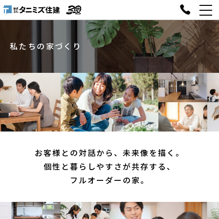
私たちの家づくり
お客様との対話から、
未来像を描く。
個性と暮らしやすさが共存する、
フルオーダーの家。