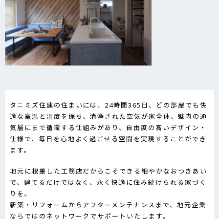
タニミズ住建の住まいには、24時間365日、どの部屋でも快
適な室温と湿度を保ち、清浄された空気が家全体、壁内の通
気層にまで循環する仕組みがあり、自由度の高いデザイン・
仕様で、毎日を心地よく過ごせる空間を実現することができ
ます。
地元に根差した工務店だからこそできる細やかなおつきあい
で、建てるだけではなく、永く快適に住み続けられる家づく
りを。
新築・リフォームからアフターメンテナンスまで、地元企業
ならではのネットワークでサポートいたします。