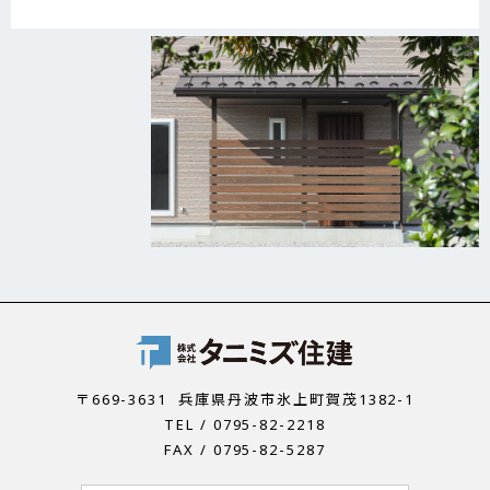
〒669-3631
兵庫県丹波市氷上町賀茂1382-1
TEL / 0795-82-2218
FAX / 0795-82-5287