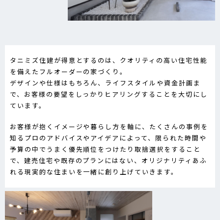
タニミズ住建が得意とするのは、クオリティの高い住宅性能
を備えたフルオーダーの家づくり。
デザインや仕様はもちろん、ライフスタイルや資金計画ま
で、お客様の要望をしっかりヒアリングすることを大切にし
ています。
お客様が抱くイメージや暮らし方を軸に、たくさんの事例を
知るプロのアドバイスやアイデアによって、限られた時間や
予算の中でうまく優先順位をつけたり取捨選択をすること
で、建売住宅や既存のプランにはない、オリジナリティあふ
れる現実的な住まいを一緒に創り上げていきます。