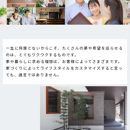
一生に何度とないからこそ、たくさんの夢や希望を巡らせる
のは、とてもワクワクするものです。
家や暮らしに求める理想は、お客様によってさまざまです。
家づくりによってライフスタイルをカスタマイズすると言っ
ても、過言ではありません。