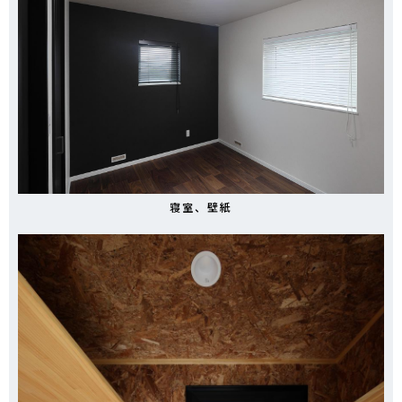
寝室、壁紙