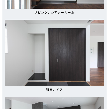
リビング、シアタールーム
和室、ドア