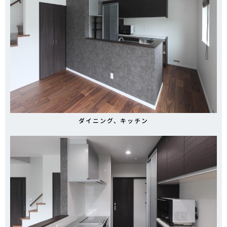
ダイニング、キッチン