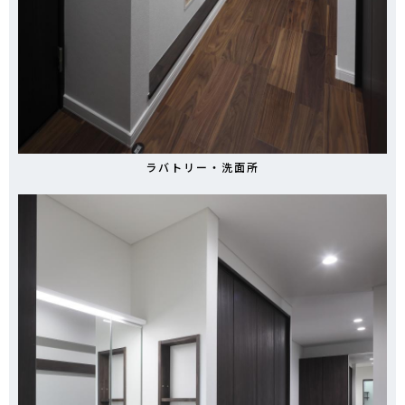
ラバトリー・洗面所