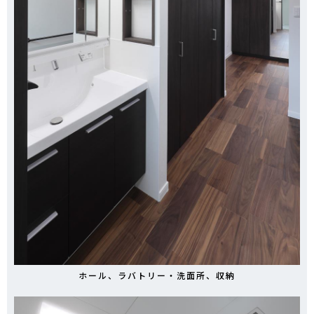
ホール、ラバトリー・洗面所、収納