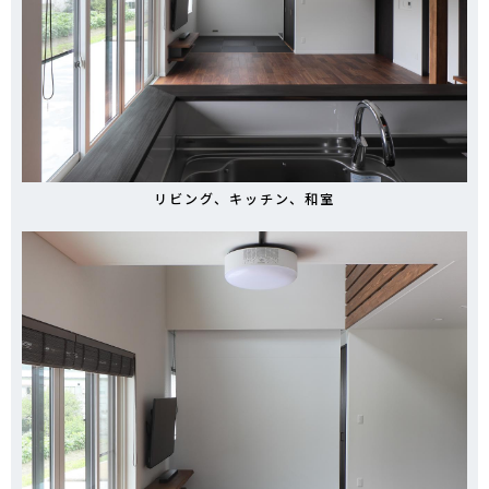
リビング、キッチン、和室