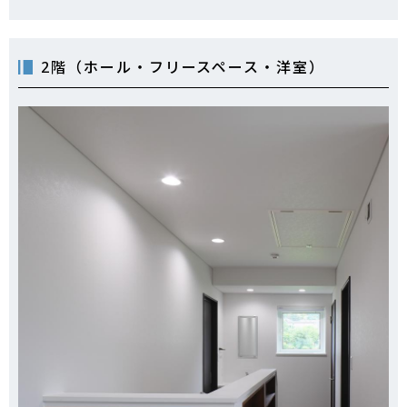
2階（ホール・フリースペース・洋室）