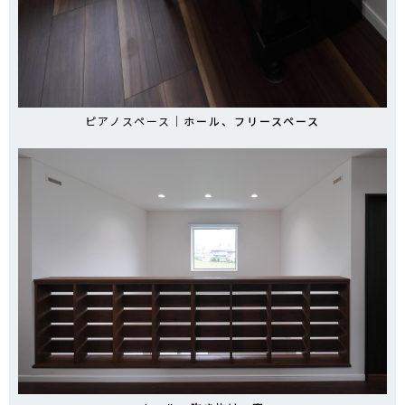
ピアノスペース｜
ホール、フリースペース