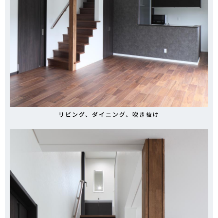
リビング、ダイニング、吹き抜け