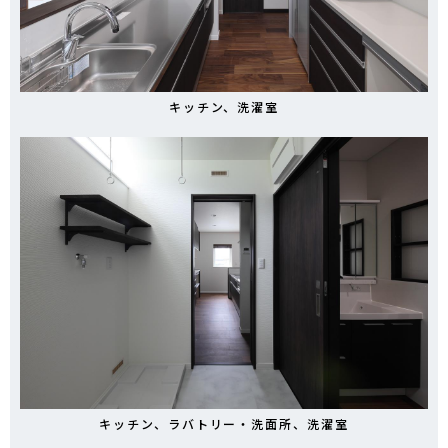
キッチン、洗濯室
キッチン、ラバトリー・洗面所、洗濯室