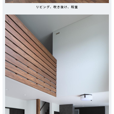
リビング、吹き抜け、和室