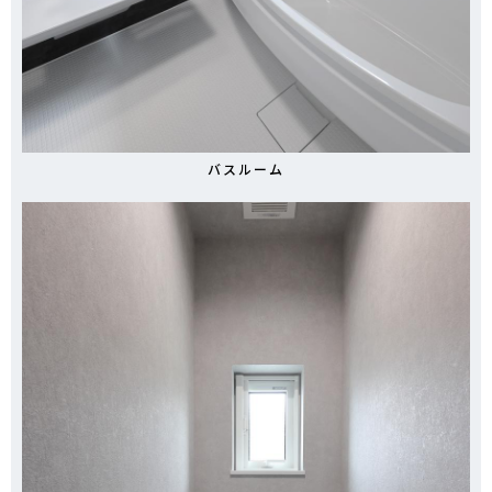
バスルーム