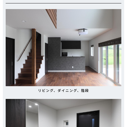
リビング、ダイニング、階段