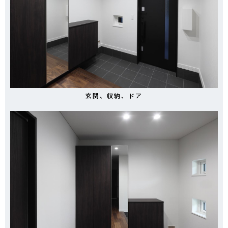
玄関、収納、ドア