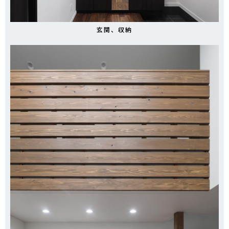
玄関、収納