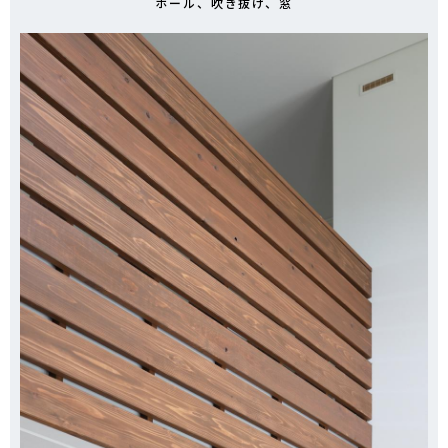
ホール、吹き抜け、窓