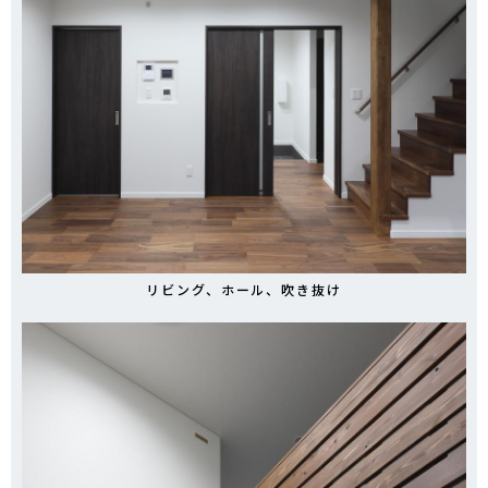
リビング、ホール、吹き抜け