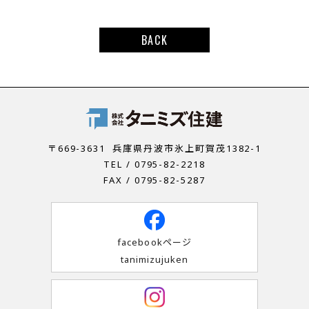
BACK
〒669-3631
兵庫県丹波市氷上町賀茂1382-1
TEL / 0795-82-2218
FAX / 0795-82-5287
facebookページ
tanimizujuken