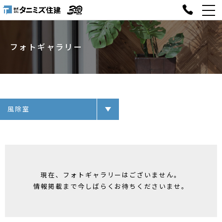
フォトギャラリー
風除室
現在、フォトギャラリーはございません。
情報掲載まで今しばらく
お待ちくださいませ。