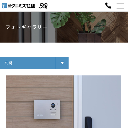
フォトギャラリー
玄関