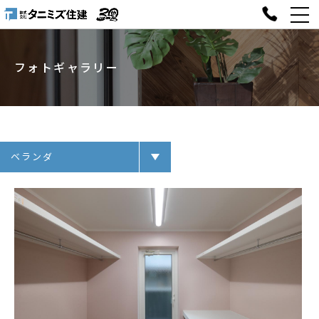
フォトギャラリー
ベランダ