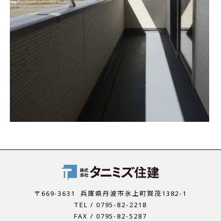
〒669-3631
兵庫県丹波市氷上町賀茂1382-1
TEL / 0795-82-2218
FAX / 0795-82-5287