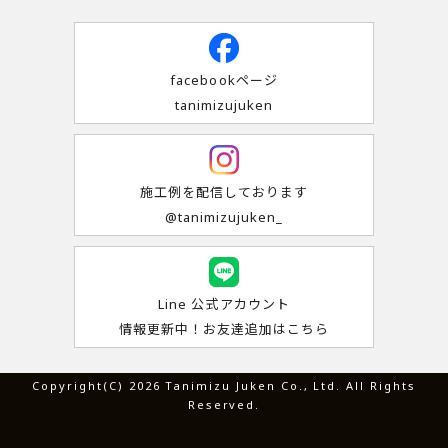
facebookページ
tanimizujuken
施工例を配信しております
@tanimizujuken_
Line 公式アカウント
情報更新中！お友達追加はこちら
Copyright(C) 2026 Tanimizu Juken Co., Ltd. All Rights
Reserved.