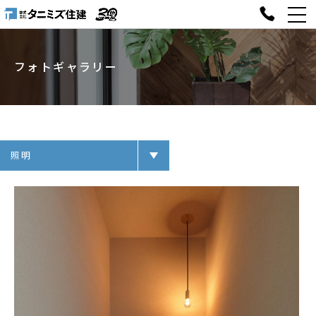
フォトギャラリー
照明