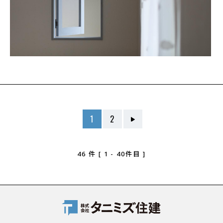
1
2
46
件
[ 1 - 40件目 ]