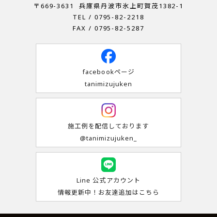
〒669-3631
兵庫県丹波市氷上町賀茂1382-1
TEL / 0795-82-2218
FAX / 0795-82-5287
facebookページ
tanimizujuken
施工例を配信しております
@tanimizujuken_
Line 公式アカウント
情報更新中！お友達追加はこちら