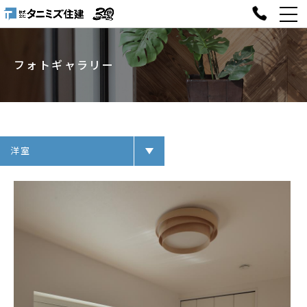
フォトギャラリー
洋室