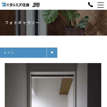
フォトギャラリー
トイレ