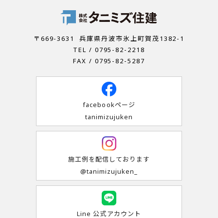
〒669-3631
兵庫県丹波市氷上町賀茂1382-1
TEL / 0795-82-2218
FAX / 0795-82-5287
facebookページ
tanimizujuken
施工例を配信しております
@tanimizujuken_
Line 公式アカウント